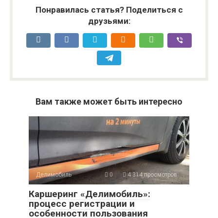
Понравилась статья? Поделиться с
друзьями:
Вам также может быть интересно
Делимобиль
0
4 314 просмотров
Каршеринг «Делимобиль»:
процесс регистрации и
особенности пользования