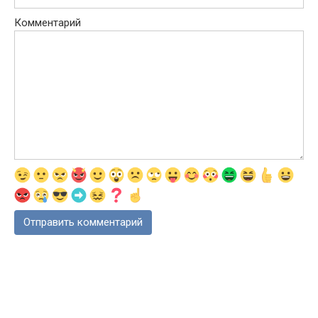
Комментарий