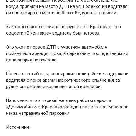
когда прибыли на место ДТП на ул. Годенко ни водителя
ни пассажира на месте не было. Ведутся его поиски.
Как сообщают очевидцы в группе «ЧП Красноярск» в
соцсети «ВКонтакте» водитель был нетрезв.
Это уже не первое ДТП с участием автомобиля
поминутной аренды. Пока, к серьезным последствиям ни
одна авария не привела.
Ранее, в сентябре, красноярские полицейские задержали
водителя с признаками наркотического опьянения за
рулем автомобиля каршеринговой компании.
Напомним, что в первый же день работы сервиса
«Делимобиль» в Красноярске один из авто эвакуировали
из-за неправильной парковки.
Источники: