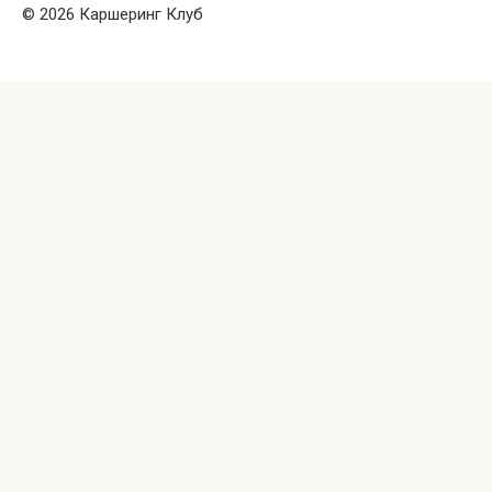
© 2026 Каршеринг Клуб