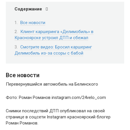
Содержание
Все новости
Клиент каршеринга «Делимобиль» в
Красноярске устроил ДТП и сбежал
Смотрите видео: Бросил каршеринг
Делимобиль из-за ссоры с бабой
Все новости
Перевернувшийся автомобиль на Белинского
Фото: Роман Романов instagram.com/24velo_com
Снимки последствий ДТП опубликовал на своей
странице в соцсети Instagram красноярский блогер
Роман Романов.