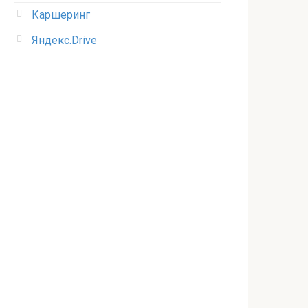
Каршеринг
Яндекс.Drive