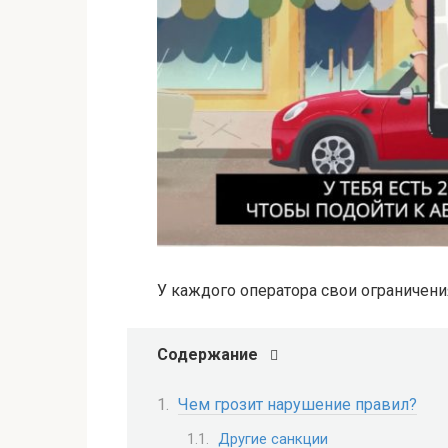
У каждого оператора свои ограничени
Содержание
Чем грозит нарушение правил?
Другие санкции