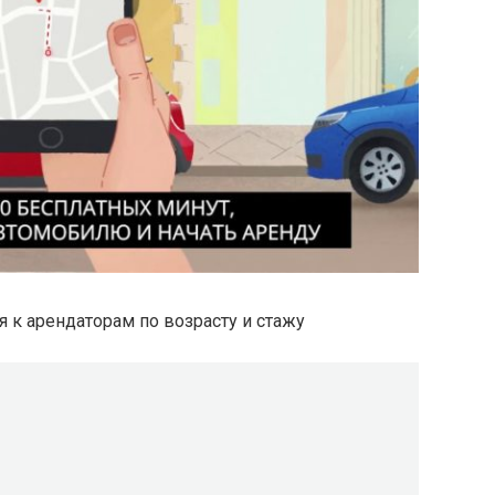
я к арендаторам по возрасту и стажу