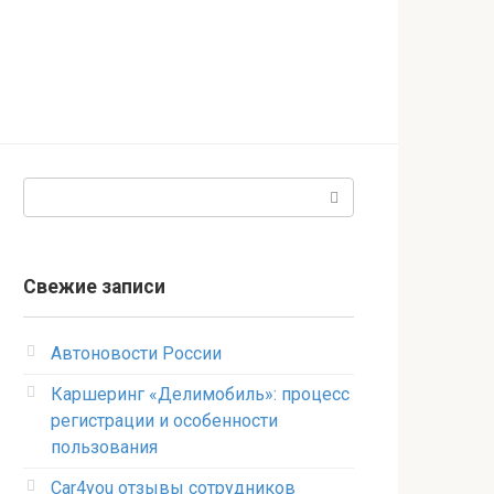
Поиск:
Свежие записи
Автоновости России
Каршеринг «Делимобиль»: процесс
регистрации и особенности
пользования
Car4you отзывы сотрудников