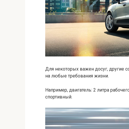
Для некоторых важен досуг, другие с
на любые требования жизни.
Например, двигатель: 2 литра рабочег
спортивный.