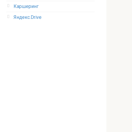
Каршеринг
Яндекс.Drive