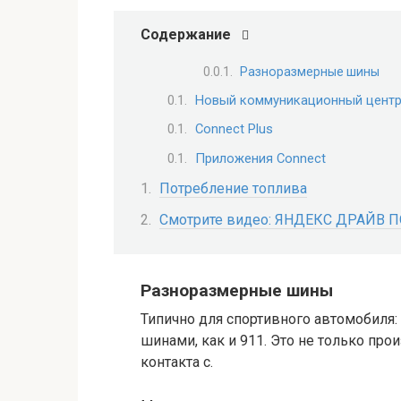
Содержание
Разноразмерные шины
Новый коммуникационный центр
Connect Plus
Приложения Connect
Потребление топлива
Смотрите видео: ЯНДЕКС ДРАЙВ
Разноразмерные шины
Типично для спортивного автомобиля:
шинами, как и 911. Это не только пр
контакта с.