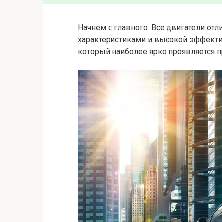
Начнем с главного. Все двигатели от
характеристиками и высокой эффект
который наиболее ярко проявляется п