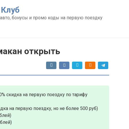
 Клуб
авто, бонусы и промо коды на первую поездку
макан открыть
0% скидка на первую поездку по тарифу
дка на первую поездку, но не более 500 руб)
блей)
ублей)