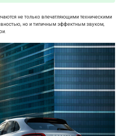
личаются не только впечатляющими техническими
ивностью, но и типичным эффектным звуком,
ри.