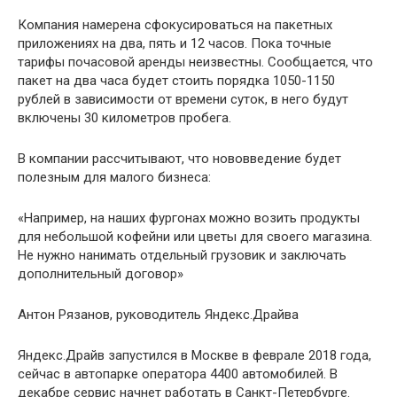
Компания намерена сфокусироваться на пакетных
приложениях на два, пять и 12 часов. Пока точные
тарифы почасовой аренды неизвестны. Сообщается, что
пакет на два часа будет стоить порядка 1050-1150
рублей в зависимости от времени суток, в него будут
включены 30 километров пробега.
В компании рассчитывают, что нововведение будет
полезным для малого бизнеса:
«Например, на наших фургонах можно возить продукты
для небольшой кофейни или цветы для своего магазина.
Не нужно нанимать отдельный грузовик и заключать
дополнительный договор»
Антон Рязанов, руководитель Яндекс.Драйва
Яндекс.Драйв запустился в Москве в феврале 2018 года,
сейчас в автопарке оператора 4400 автомобилей. В
декабре сервис начнет работать в Санкт-Петербурге.