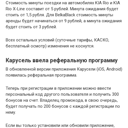
Стоимость минуты поездки на автомобилях KIA Rio и KIA
Rio X-Line составит от 5 рублей. Минута ожидания будет
стоить от 1,5 рубля. Для BelkaBlack стоимость минуты
аренды будет начинаться от 9 рублей, а минута ожидания
будет стоить от 3 рублей.
Всех остальных условий (суточные тарифы, КАСКО,
бесплатный осмотр) изменения не коснутся.
Карусель ввела реферальную программу
В обновленной версии приложения Карусели (iOS, Android)
появилась реферальная программа.
Теперь при регистрации в приложении можно ввести
персональный код другого пользователя и получить 300
бонусов на счет. Владелец промокода, в свою очередь,
будет получать по 200 бонусов с каждой регистрации по
нему.
Если вы только установили или обновили приложение,