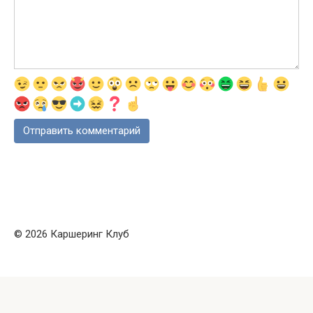
© 2026 Каршеринг Клуб