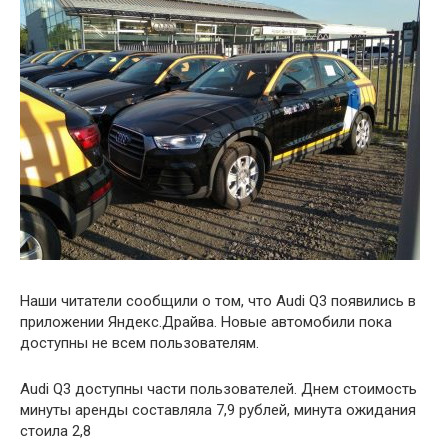
Наши читатели сообщили о том, что Audi Q3 появились в
приложении Яндекс.Драйва. Новые автомобили пока
доступны не всем пользователям.
Audi Q3 доступны части пользователей. Днем стоимость
минуты аренды составляла 7,9 рублей, минута ожидания
стоила 2,8