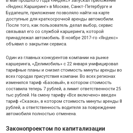
В мае прошлого года «Яндекс» запускал приложение
«Яндекс.Каршеринг» в Москве, Санкт-Петербурге и
Будапеште, приложение позволяло найти на карте
доступные для краткосрочной аренды автомобили.
После того, как пользователь делал выбор, сервис
связывал его со службой каршеринга, которой
принадлежал автомобиль. В ноябре 2017-го «Яндекс»
объявил о закрытии сервиса.
Один из главных конкурентов компании на рынке
каршеринга, «Делимобиль» с 22 января унифицировал
тарифные планы и снизил стоимость минуты аренды во
всех городах присутствия компани. Во всех регионах
изменился тариф «Базовый», в котором стоимость
составила теперь 7 рублей, а лимит ответственности 25
тыс рублей. На смену тарифу «Все включено» введен
тариф «Сказка», в котором стоимость минуты аренды 8
рублей, а ответственность водителя за повреждение
автомобиля полностью отменена.
Законопроектом по капитализации