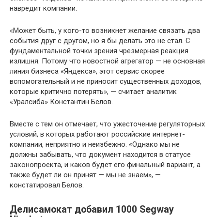
навредит компании.
«Может быть, у кого-то возникнет желание связать два
события друг с другом, но я бы делать это не стал. С
фундаментальной точки зрения чрезмерная реакция
излишня. Потому что новостной агрегатор — не основная
линия бизнеса «Яндекса», этот сервис скорее
вспомогательный и не приносит существенных доходов,
которые критично потерять», — считает аналитик
«Уралсиба» Константин Белов.
Вместе с тем он отмечает, что ужесточение регуляторных
условий, в которых работают российские интернет-
компании, неприятно и неизбежно. «Однако мы не
должны забывать, что документ находится в статусе
законопроекта, и каков будет его финальный вариант, а
также будет ли он принят — мы не знаем», —
констатировал Белов.
Делисамокат добавил 1000 Segway