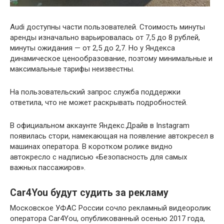
Audi доступны части пользователей. Стоимость минуты
аренды изначально варьировалась от 7,5 до 8 рублей,
минуты ожидания — от 2,5 до 2,7. Но у Яндекса
динамическое ценообразование, поэтому минимальные и
максимальные тарифы неизвестны.
На пользовательский запрос служба поддержки
ответила, что не может раскрывать подробностей.
В официальном аккаунте Яндекс.Драйв в Instagram
появилась стори, намекающая на появление автокресел в
машинах оператора. В коротком ролике видно
автокресло с надписью «Безопасность для самых
важных пассажиров».
Car4You будут судить за рекламу
Московское УФАС России сочло рекламный видеоролик
оператора Car4You, опубликованный осенью 2017 года,