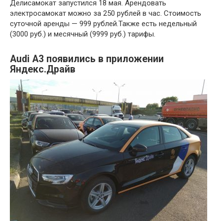
Делисамокат запустился 18 мая. Арендовать
электросамокат можно за 250 рублей в час. Стоимость
суточной аренды — 999 рублей.Также есть недельный
(3000 руб.) и месячный (9999 руб.) тарифы.
Audi A3 появились в приложении
Яндекс.Драйв