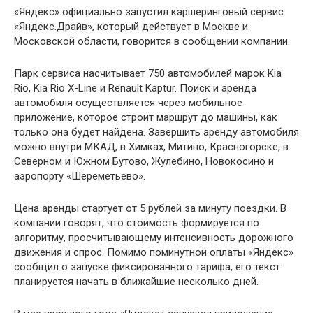
«Яндекс» официально запустил каршеринговый сервис
«Яндекс.Драйв», который действует в Москве и
Московской области, говорится в сообщении компании.
Парк сервиса насчитывает 750 автомобилей марок Kia
Rio, Kia Rio X-Line и Renault Kaptur. Поиск и аренда
автомобиля осуществляется через мобильное
приложение, которое строит маршрут до машины, как
только она будет найдена. Завершить аренду автомобиля
можно внутри МКАД, в Химках, Митино, Красногорске, в
Северном и Южном Бутово, Жулебино, Новокосино и
аэропорту «Шереметьево».
Цена аренды стартует от 5 рублей за минуту поездки. В
компании говорят, что стоимость формируется по
алгоритму, просчитывающему интенсивность дорожного
движения и спрос. Помимо поминутной оплаты «Яндекс»
сообщил о запуске фиксированного тарифа, его текст
планируется начать в ближайшие несколько дней.