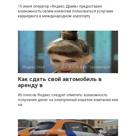
15 июня оператор «Яндекс.Драйв» предоставил
возможность своим клиентам пользоваться услугами
каршеринга в международном аэропорту
Яндекс.Drive
0
4 337 просмотров
Как сдать свой автомобиль в
аренду в
Из плюсов Яндекс следует отметить: возможность
получения денег на электронный кошелек компании или
на