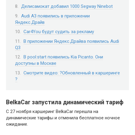
Делисамокат добавил 1000 Segway Ninebot
Audi A3 появились в приложении
Яндекс.Драйв
Car4You будут судить за рекламу
В приложении Яндекс.Драйва появились Audi
Q3
В pool:start появились Kia Picanto. Они
доступны в Москве
Смотрите видео: ?Обновленный в каршеринге
?
BelkaCar запустила динамический тариф
С 27 ноября каршеринг BelkaCar перешла на
динамические тарифы и отменила бесплатное ночное
ожидание.