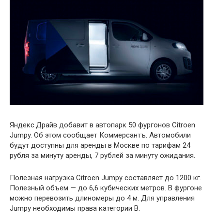
Яндекс.Драйв добавит в автопарк 50 фургонов Citroen
Jumpy. Об этом сообщает Коммерсантъ. Автомобили
будут доступны для аренды в Москве по тарифам 24
рубля за минуту аренды, 7 рублей за минуту ожидания.
Полезная нагрузка Citroen Jumpy составляет до 1200 кг.
Полезный объем — до 6,6 кубических метров. В фургоне
можно перевозить длиномеры до 4 м. Для управления
Jumpy необходимы права категории В.