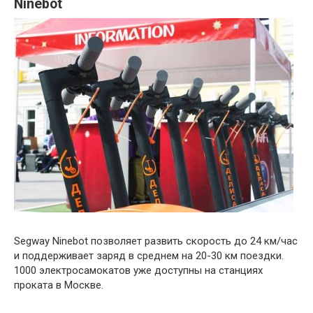
Ninebot
Segway Ninebot позволяет развить скорость до 24 км/час
и поддерживает заряд в среднем на 20-30 км поездки.
1000 электросамокатов уже доступны на станциях
проката в Москве.