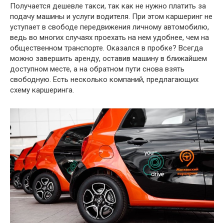
Получается дешевле такси, так как не нужно платить за
подачу машины и услуги водителя. При этом каршеринг не
уступает в свободе передвижения личному автомобилю,
ведь во многих случаях проехать на нем удобнее, чем на
общественном транспорте. Оказался в пробке? Всегда
можно завершить аренду, оставив машину в ближайшем
доступном месте, а на обратном пути снова взять
свободную. Есть несколько компаний, предлагающих
схему каршеринга.