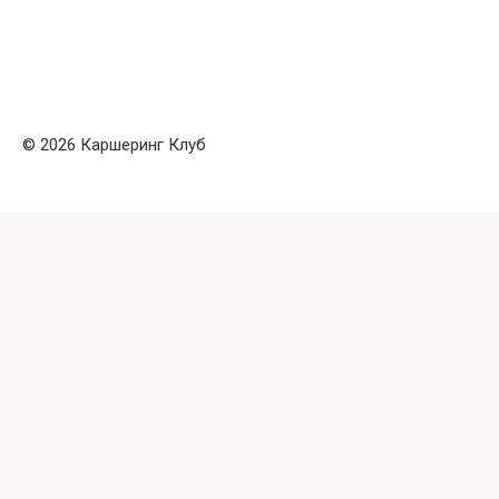
© 2026 Каршеринг Клуб