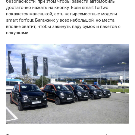
безопасности, при этом чтобы завести автомобиль
достаточно нажать на кнопку. Если smart fortwo
покажется маленькой, есть четырехместные модели
smart forfour. Багажник у всех небольшой, но места
вполне хватит, чтобы закинуть пару сумок и пакетов с
покупками.