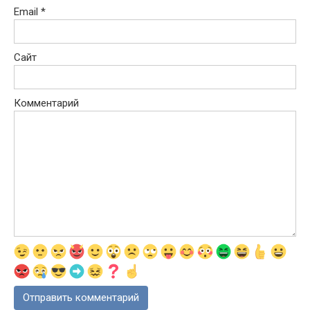
Email
*
Сайт
Комментарий