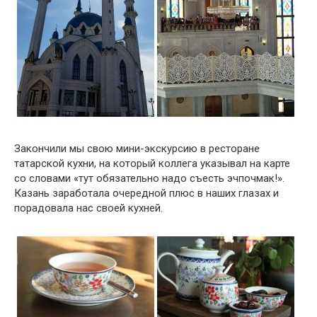
Закончили мы свою мини-экскурсию в ресторане
татарской кухни, на который коллега указывал на карте
со словами «тут обязательно надо съесть эчпочмак!».
Казань заработала очередной плюс в наших глазах и
порадовала нас своей кухней.