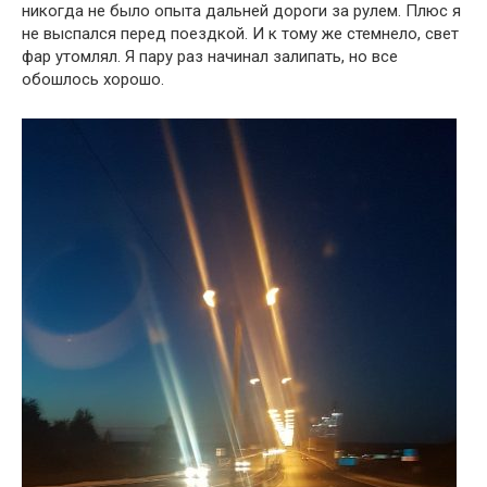
никогда не было опыта дальней дороги за рулем. Плюс я
не выспался перед поездкой. И к тому же стемнело, свет
фар утомлял. Я пару раз начинал залипать, но все
обошлось хорошо.