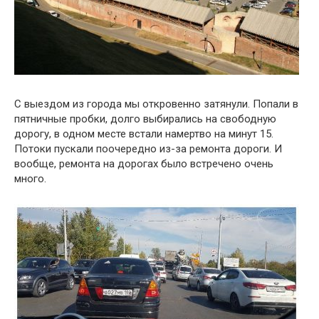
С выездом из города мы откровенно затянули. Попали в
пятничные пробки, долго выбирались на свободную
дорогу, в одном месте встали намертво на минут 15.
Потоки пускали поочередно из-за ремонта дороги. И
вообще, ремонта на дорогах было встречено очень
много.