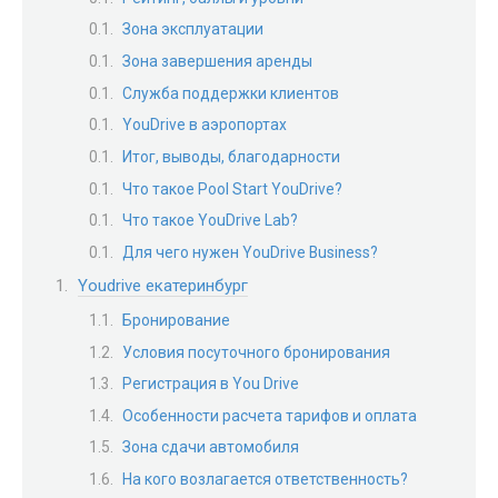
Зона эксплуатации
Зона завершения аренды
Служба поддержки клиентов
YouDrive в аэропортах
Итог, выводы, благодарности
Что такое Pool Start YouDrive?
Что такое YouDrive Lab?
Для чего нужен YouDrive Business?
Youdrive екатеринбург
Бронирование
Условия посуточного бронирования
Регистрация в You Drive
Особенности расчета тарифов и оплата
Зона сдачи автомобиля
На кого возлагается ответственность?