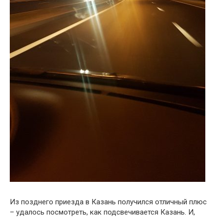
Из позднего приезда в Казань получился отличный плюс
– удалось посмотреть, как подсвечивается Казань. И,