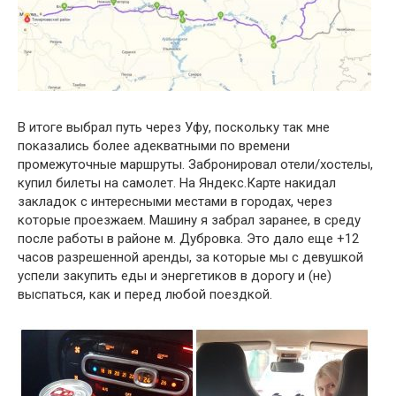
В итоге выбрал путь через Уфу, поскольку так мне
показались более адекватными по времени
промежуточные маршруты. Забронировал отели/хостелы,
купил билеты на самолет. На Яндекс.Карте накидал
закладок с интересными местами в городах, через
которые проезжаем. Машину я забрал заранее, в среду
после работы в районе м. Дубровка. Это дало еще +12
часов разрешенной аренды, за которые мы с девушкой
успели закупить еды и энергетиков в дорогу и (не)
выспаться, как и перед любой поездкой.