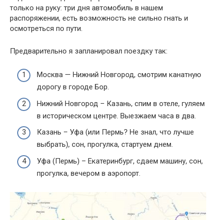
только на руку: три дня автомобиль в нашем
распоряжении, есть возможность не сильно гнать и
осмотреться по пути.
Предварительно я запланировал поездку так:
Москва — Нижний Новгород, смотрим канатную
дорогу в городе Бор.
Нижний Новгород – Казань, спим в отеле, гуляем
в историческом центре. Выезжаем часа в два.
Казань – Уфа (или Пермь? Не знал, что лучше
выбрать), сон, прогулка, стартуем днем.
Уфа (Пермь) – Екатеринбург, сдаем машину, сон,
прогулка, вечером в аэропорт.