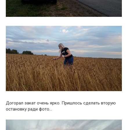
Догорал закат очень ярко. Пришлось сделать вторую
остановку ради фото…