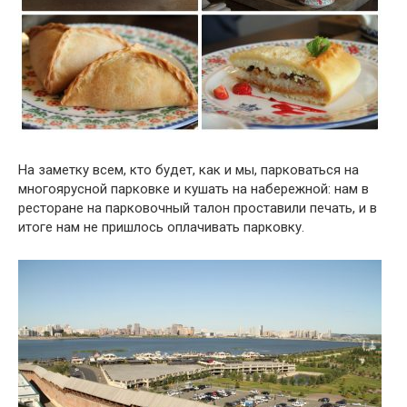
На заметку всем, кто будет, как и мы, парковаться на
многоярусной парковке и кушать на набережной: нам в
ресторане на парковочный талон проставили печать, и в
итоге нам не пришлось оплачивать парковку.