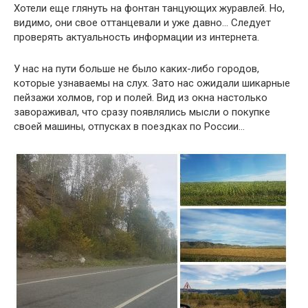
Хотели еще глянуть на фонтан танцующих журавлей. Но,
видимо, они свое оттанцевали и уже давно… Следует
проверять актуальность информации из интернета.
У нас на пути больше не было каких-либо городов,
которые узнаваемы на слух. Зато нас ожидали шикарные
пейзажи холмов, гор и полей. Вид из окна настолько
завораживал, что сразу появлялись мысли о покупке
своей машины, отпусках в поездках по России…