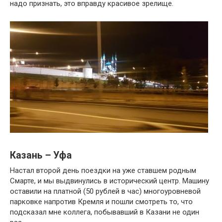
надо признать, это вправду красивое зрелище.
Казань – Уфа
Настал второй день поездки на уже ставшем родным
Смарте, и мы выдвинулись в исторический центр. Машину
оставили на платной (50 рублей в час) многоуровневой
парковке напротив Кремля и пошли смотреть то, что
подсказал мне коллега, побывавший в Казани не один