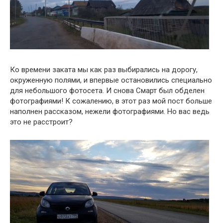
Ко времени заката мы как раз выбирались на дорогу,
окруженную полями, и впервые остановились специально
для небольшого фотосета. И снова Смарт был обделен
фотографиями! К сожалению, в этот раз мой пост больше
наполнен рассказом, нежели фотографиями. Но вас ведь
это не расстроит?