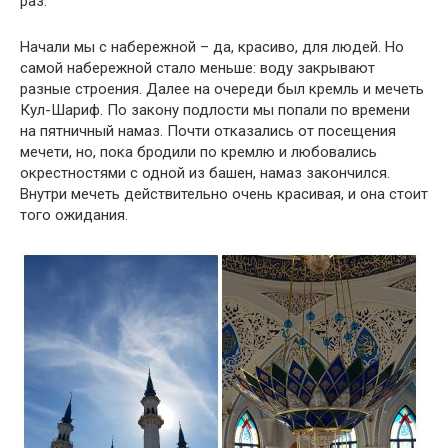
раз.
Начали мы с набережной – да, красиво, для людей. Но
самой набережной стало меньше: воду закрывают
разные строения. Далее на очереди был кремль и мечеть
Кул-Шариф. По закону подлости мы попали по времени
на пятничный намаз. Почти отказались от посещения
мечети, но, пока бродили по кремлю и любовались
окрестностями с одной из башен, намаз закончился.
Внутри мечеть действительно очень красивая, и она стоит
того ожидания.