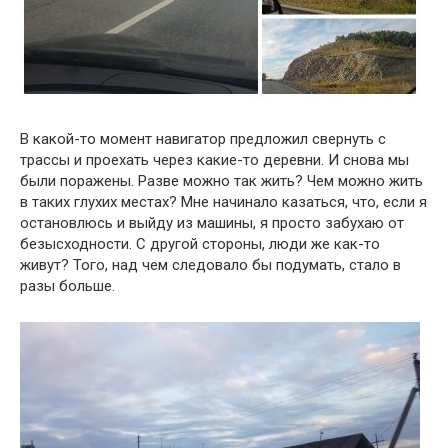
В какой-то момент навигатор предложил свернуть с
трассы и проехать через какие-то деревни. И снова мы
были поражены. Разве можно так жить? Чем можно жить
в таких глухих местах? Мне начинало казаться, что, если я
остановлюсь и выйду из машины, я просто забухаю от
безысходности. С другой стороны, люди же как-то
живут? Того, над чем следовало бы подумать, стало в
разы больше.