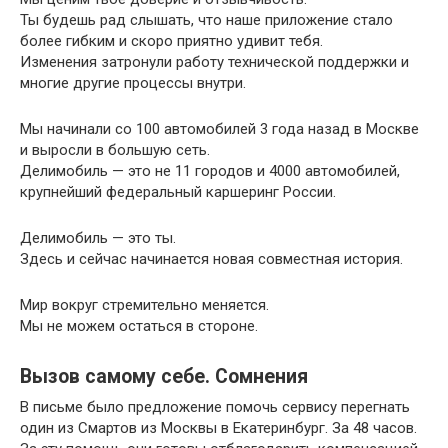
Ты будешь рад слышать, что наше приложение стало
более гибким и скоро приятно удивит тебя.
Изменения затронули работу технической поддержки и
многие другие процессы внутри.
Мы начинали со 100 автомобилей 3 года назад в Москве
и выросли в большую сеть.
Делимобиль — это не 11 городов и 4000 автомобилей,
крупнейший федеральный каршеринг России.
Делимобиль — это ты.
Здесь и сейчас начинается новая совместная история.
Мир вокруг стремительно меняется.
Мы не можем остаться в стороне.
Вызов самому себе. Сомнения
В письме было предложение помочь сервису перегнать
один из Смартов из Москвы в Екатеринбург. За 48 часов.