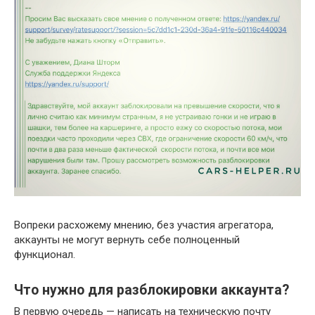
Вопреки расхожему мнению, без участия агрегатора,
аккаунты не могут вернуть себе полноценный
функционал.
Что нужно для разблокировки аккаунта?
В первую очередь — написать на техническую почту