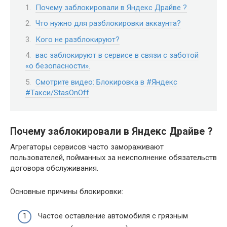
Почему заблокировали в Яндекс Драйве ?
Что нужно для разблокировки аккаунта?
Кого не разблокируют?
вас заблокируют в сервисе в связи с заботой
«о безопасности».
Смотрите видео: Блокировка в #Яндекс
#Такси/StasOnOff
Почему заблокировали в Яндекс Драйве ?
Агрегаторы сервисов часто замораживают
пользователей, пойманных за неисполнение обязательств
договора обслуживания.
Основные причины блокировки:
Частое оставление автомобиля с грязным