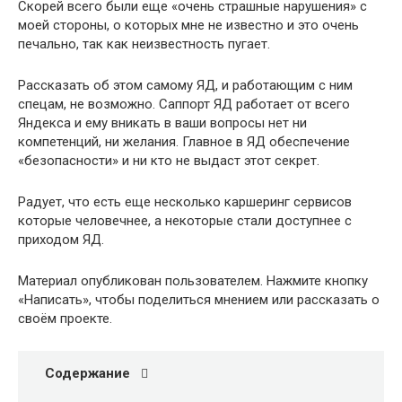
Скорей всего были еще «очень страшные нарушения» с
моей стороны, о которых мне не известно и это очень
печально, так как неизвестность пугает.
Рассказать об этом самому ЯД, и работающим с ним
спецам, не возможно. Саппорт ЯД работает от всего
Яндекса и ему вникать в ваши вопросы нет ни
компетенций, ни желания. Главное в ЯД обеспечение
«безопасности» и ни кто не выдаст этот секрет.
Радует, что есть еще несколько каршеринг сервисов
которые человечнее, а некоторые стали доступнее с
приходом ЯД.
Материал опубликован пользователем. Нажмите кнопку
«Написать», чтобы поделиться мнением или рассказать о
своём проекте.
Содержание