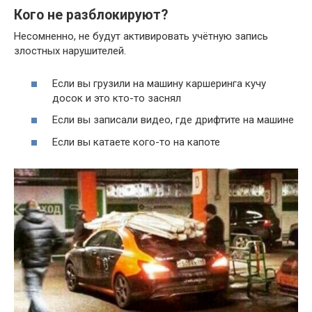
Кого не разблокируют?
Несомненно, не будут активировать учётную запись
злостных нарушителей.
Если вы грузили на машину каршеринга кучу
досок и это кто-то заснял
Если вы записали видео, где дрифтите на машине
Если вы катаете кого-то на капоте