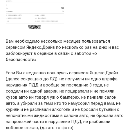
Вам необходимо несколько месяцев пользоваться
сервисом Яндекс.Драйв по несколько раз на дню и вас
заблокируют в сервисе в связи с заботой «о
безопасности».
Если Вы ежедневно пользуясь сервисом Яндекс.Драйв
(далее сокращаю до ЯД): не получили ни одно штрафа
нарушения ПДД и вообще за последние 3 года, не
создали ни одной аварии, не поцарапали и не помяли
кузов авто ни говоря уж о бамперах, не пачкали салон
авто, а убирали за теми кто то намусорил перед вами, не
курили и не распивали алкоголь и не бросали бутылки с
непонятными жидкостями в салоне авто, не бросали авто
на проезжей части в нарушение ПДД, не разбивали
лобовое стекло, (да это то фото).