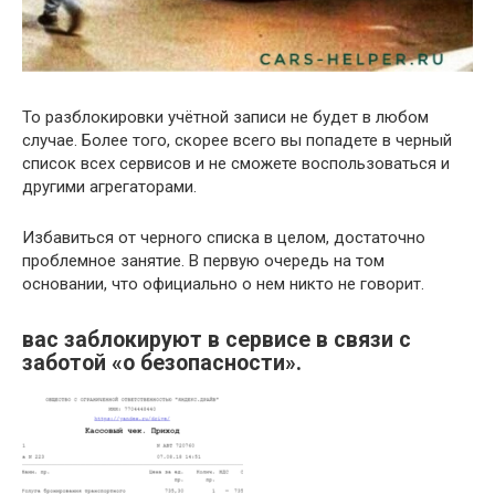
То разблокировки учётной записи не будет в любом
случае. Более того, скорее всего вы попадете в черный
список всех сервисов и не сможете воспользоваться и
другими агрегаторами.
Избавиться от черного списка в целом, достаточно
проблемное занятие. В первую очередь на том
основании, что официально о нем никто не говорит.
вас заблокируют в сервисе в связи с
заботой «о безопасности».