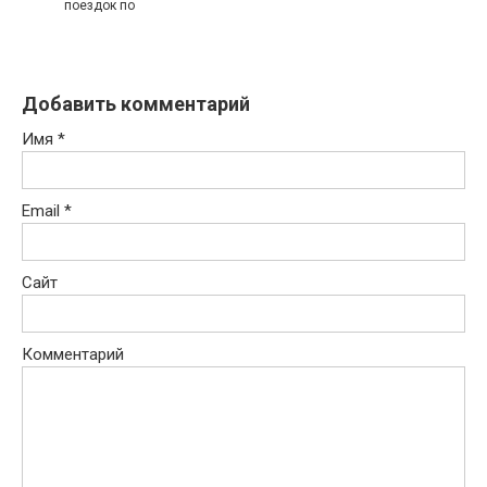
поездок по
Добавить комментарий
Имя
*
Email
*
Сайт
Комментарий