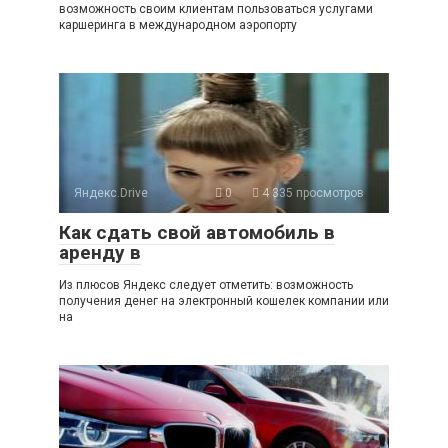
возможность своим клиентам пользоваться услугами
каршеринга в международном аэропорту
Яндекс.Drive
0
4 335 просмотров
Как сдать свой автомобиль в
аренду в
Из плюсов Яндекс следует отметить: возможность
получения денег на электронный кошелек компании или
на