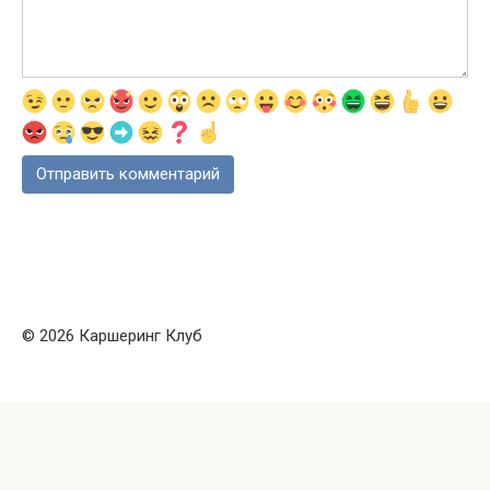
© 2026 Каршеринг Клуб