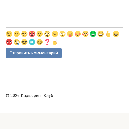
© 2026 Каршеринг Клуб