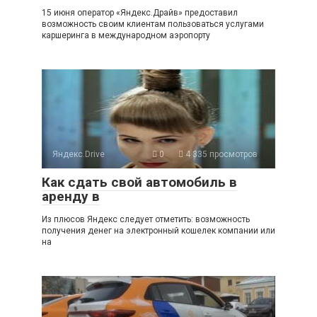
15 июня оператор «Яндекс.Драйв» предоставил
возможность своим клиентам пользоваться услугами
каршеринга в международном аэропорту
Яндекс.Drive
0
4 335 просмотров
Как сдать свой автомобиль в
аренду в
Из плюсов Яндекс следует отметить: возможность
получения денег на электронный кошелек компании или
на