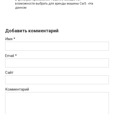
возможности выбрать для аренды машины Car5. «На
данном
Добавить комментарий
Имя
*
Email
*
Сайт
Комментарий