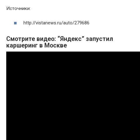
Источники:
http://vistanews.ru/auto/279686
Смотрите видео: “Яндекс” запустил
каршеринг в Москве