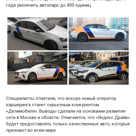
года увеличить автопарк до 800 единиц.
Специалисты отметили, что вскоре новый оператор
каршеринга станет серьезным конкурентом
«Делимобиля». Выводы сделали на основании развития
сети в Москве и области. Отмечается, что «Яндекс.Драйв»
будет предоставлять только качественные авто, которые
признают во всем мире.